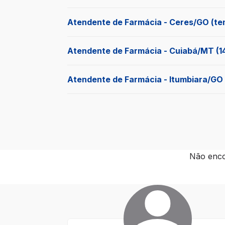
Atendente de Farmácia - Ceres/GO (te
Atendente de Farmácia - Cuiabá/MT (1
Atendente de Farmácia - Itumbiara/GO 
Não enco