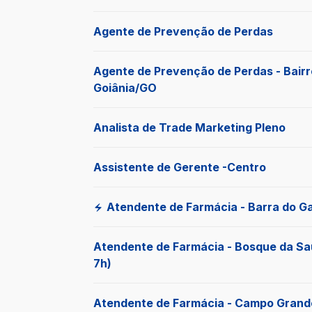
Agente de Prevenção de Perdas
Agente de Prevenção de Perdas - Bair
Goiânia/GO
Analista de Trade Marketing Pleno
Assistente de Gerente -Centro
Atendente de Farmácia - Barra do 
Atendente de Farmácia - Bosque da S
7h)
Atendente de Farmácia - Campo Gran