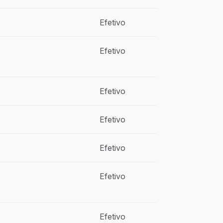
Efetivo
Efetivo
Efetivo
Efetivo
Efetivo
Efetivo
Efetivo