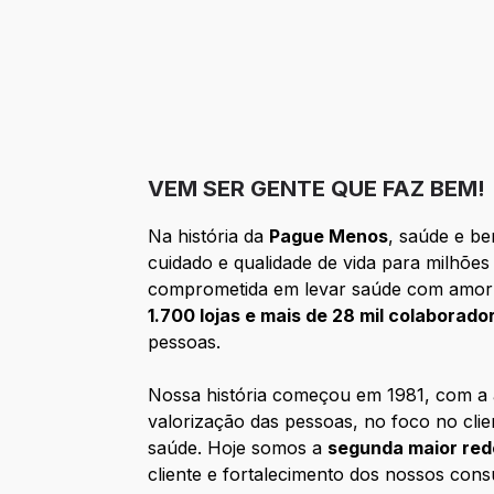
VEM SER GENTE QUE FAZ BEM!
Na história da
Pague Menos
, saúde e be
cuidado e qualidade de vida para milhões
comprometida em levar saúde com amor pr
1.700 lojas e mais de 28 mil colaborado
pessoas.
Nossa história começou em 1981, com a 
valorização das pessoas, no foco no clie
saúde. Hoje somos a
segunda maior rede
cliente e fortalecimento dos nossos cons