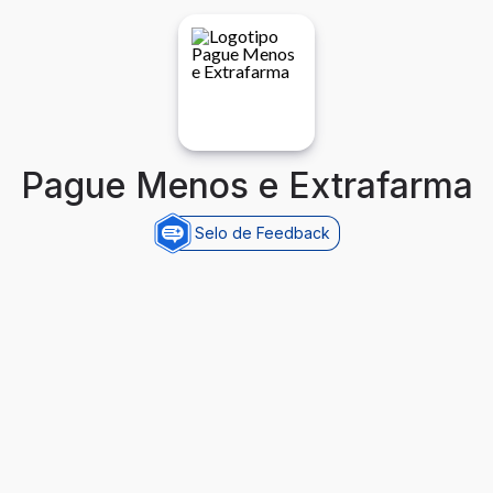
Pague Menos e Extrafarma
Selo de Feedback