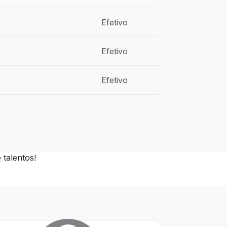
Efetivo
Efetivo
Efetivo
talentos!