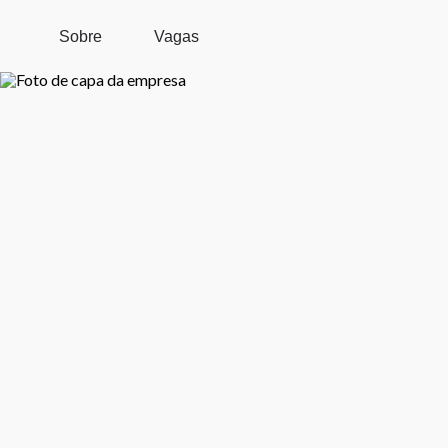
Pular para o conteúdo principal
Sobre
Vagas