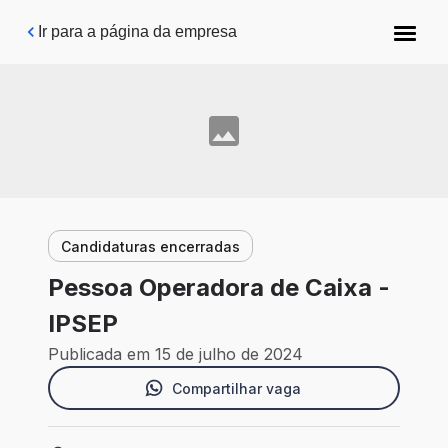
Pular para o conteúdo principal
Ir para a página da empresa
Candidaturas encerradas
Pessoa Operadora de Caixa -
IPSEP
Publicada em 15 de julho de 2024
Compartilhar vaga