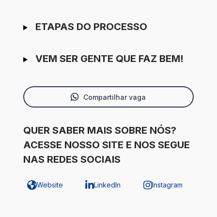
ETAPAS DO PROCESSO
VEM SER GENTE QUE FAZ BEM!
Compartilhar vaga
QUER SABER MAIS SOBRE NÓS?
ACESSE NOSSO SITE E NOS SEGUE
NAS REDES SOCIAIS
Website
LinkedIn
Instagram