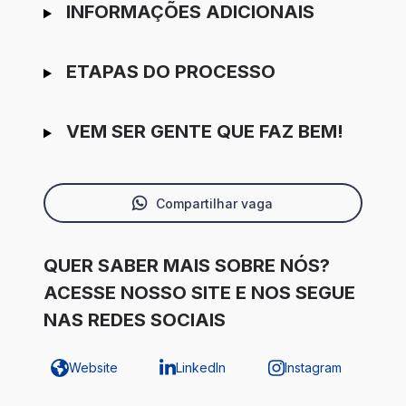
INFORMAÇÕES ADICIONAIS
ETAPAS DO PROCESSO
VEM SER GENTE QUE FAZ BEM!
Compartilhar vaga
QUER SABER MAIS SOBRE NÓS?
ACESSE NOSSO SITE E NOS SEGUE
NAS REDES SOCIAIS
Website
LinkedIn
Instagram