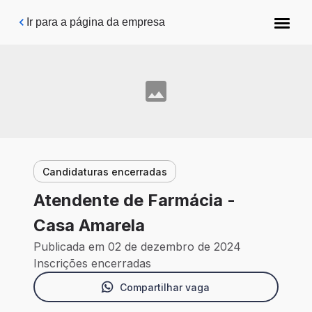
Pular para o conteúdo principal
Ir para a página da empresa
Candidaturas encerradas
Atendente de Farmácia -
Casa Amarela
Publicada em 02 de dezembro de 2024
Inscrições encerradas
Compartilhar vaga