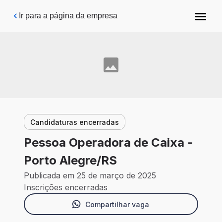
Pular para o conteúdo principal
Ir para a página da empresa
Candidaturas encerradas
Pessoa Operadora de Caixa -
Porto Alegre/RS
Publicada em 25 de março de 2025
Inscrições encerradas
Compartilhar vaga