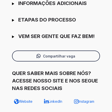
INFORMAÇÕES ADICIONAIS
ETAPAS DO PROCESSO
VEM SER GENTE QUE FAZ BEM!
Compartilhar vaga
QUER SABER MAIS SOBRE NÓS?
ACESSE NOSSO SITE E NOS SEGUE
NAS REDES SOCIAIS
Website
LinkedIn
Instagram