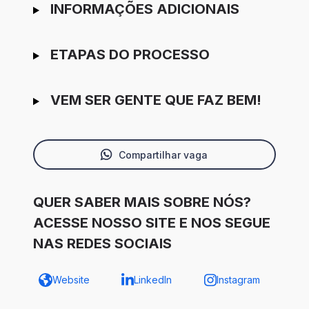
INFORMAÇÕES ADICIONAIS
ETAPAS DO PROCESSO
VEM SER GENTE QUE FAZ BEM!
Compartilhar vaga
QUER SABER MAIS SOBRE NÓS?
ACESSE NOSSO SITE E NOS SEGUE
NAS REDES SOCIAIS
Website
LinkedIn
Instagram