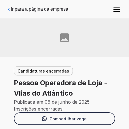
Pular para o conteúdo principal
Ir para a página da empresa
Candidaturas encerradas
Pessoa Operadora de Loja -
Vlias do Atlântico
Publicada em 06 de junho de 2025
Inscrições encerradas
Compartilhar vaga